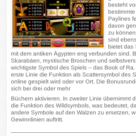
besteht vo
bestimmte 
Paylines f
davon genü
zu können
sind eben
bietet das 
mit dem antiken Ägypten eng verbunden sind. B
Skarabäen, mystische Broschen und selbstvers
wichtigste Symbol des Spiels – das Book of Ra.
erste Linie die Funktion als Scattersymbol des S
online gespielt wird oder vor Ort. Die Bonusru
sich bei drei oder mehr
Büchern aktivieren. In zweiter Linie übernimmt 
die Funktion des Wildsymbols, was bedeutet, das
andere Symbole auf den Walzen zu ersetzen, we
Gewinnlinien auftritt.
_____________________________________