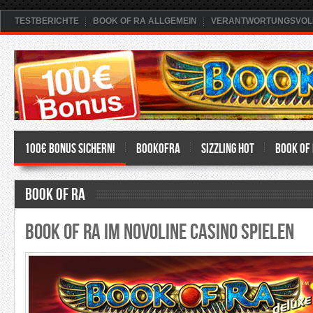
>
TESTBERICHTE
BOOK OF RA ALLGEMEIN
VERANTWORTUNGSVOL
100€ Bonus sichern!
bookofra
Sizzling hot
Book of 
Book of ra
Book of Ra im Novoline Casino spielen